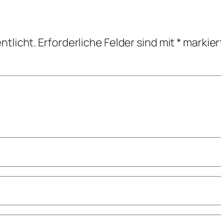
ntlicht.
Erforderliche Felder sind mit
*
markier