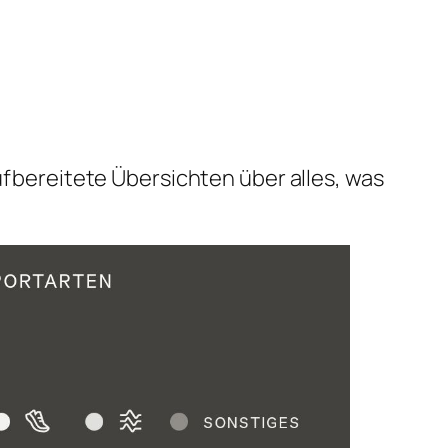
aufbereitete Übersichten über alles, was