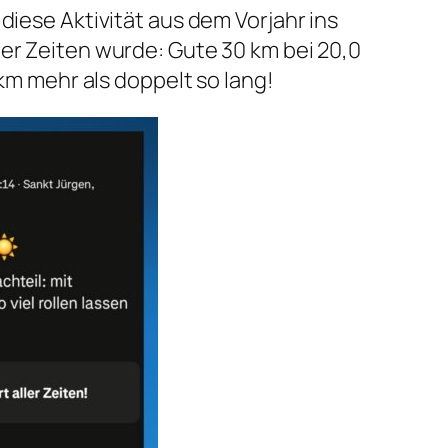
diese Aktivität aus dem Vorjahr ins
ler Zeiten wurde: Gute 30 km bei 20,0
 km mehr als doppelt so lang!