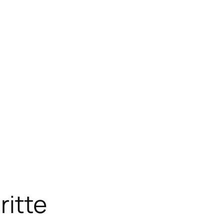
ritte