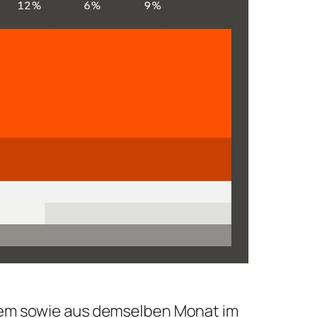
esem sowie aus demselben Monat im