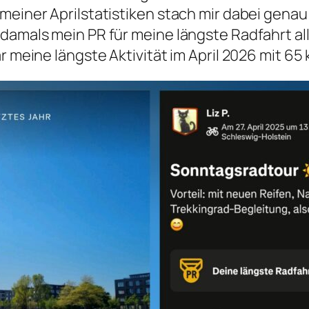
meiner Aprilstatistiken stach mir dabei genau 
damals mein PR für meine längste Radfahrt al
r meine längste Aktivität im April 2026 mit 65