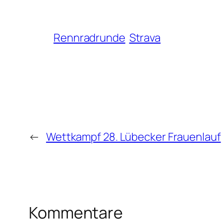
Rennradrunde
Strava
←
Wettkampf 28. Lübecker Frauenlauf
Kommentare