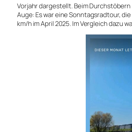
Vorjahr dargestellt. Beim Durchstöbern 
Auge: Es war eine Sonntagsradtour, die 
km/h im April 2025. Im Vergleich dazu wa