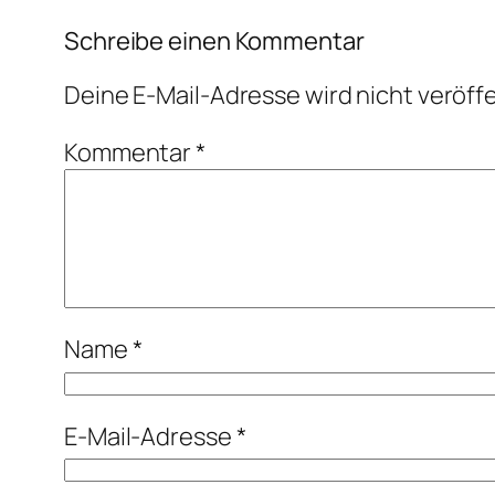
Schreibe einen Kommentar
Deine E-Mail-Adresse wird nicht veröffe
Kommentar
*
Name
*
E-Mail-Adresse
*