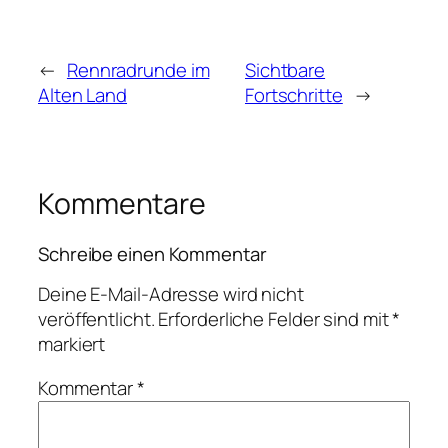
←
Rennradrunde im
Sichtbare
Alten Land
Fortschritte
→
Kommentare
Schreibe einen Kommentar
Deine E-Mail-Adresse wird nicht
veröffentlicht.
Erforderliche Felder sind mit
*
markiert
Kommentar
*