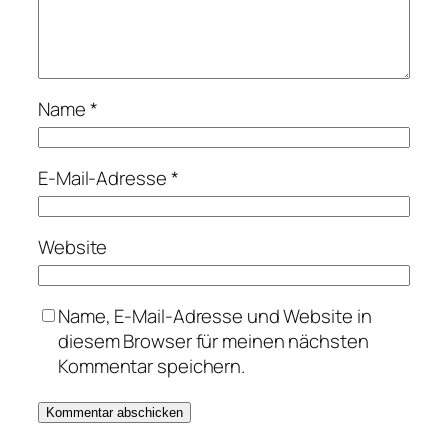
Name
*
E-Mail-Adresse
*
Website
Name, E-Mail-Adresse und Website in
diesem Browser für meinen nächsten
Kommentar speichern.