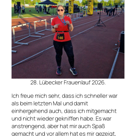
28. Lübecker Frauenlauf 2026.
Ich freue mich sehr, dass ich schneller war
als beim letzten Mal und damit
einhergehend auch, dass ich mitgemacht
und nicht wieder gekniffen habe. Es war
anstrengend, aber hat mir auch Spaß
gemacht und vor allem hat es mir gezeigt,