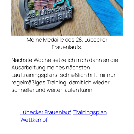
Meine Medaille des 28. Lübecker
Frauenlaufs.
Nächste Woche setze ich mich dann an die
Ausarbeitung meines nächsten
Lauftrainingsplans, schließlich hilft mir nur
regelmäßiges Training, damit ich wieder
schneller und weiter laufen kann.
Lübecker Frauenlauf
Trainingsplan
Wettkampf