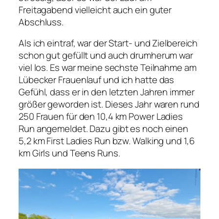
Freitagabend vielleicht auch ein guter
Abschluss.
Als ich eintraf, war der Start- und Zielbereich
schon gut gefüllt und auch drumherum war
viel los. Es war meine sechste Teilnahme am
Lübecker Frauenlauf und ich hatte das
Gefühl, dass er in den letzten Jahren immer
größer geworden ist. Dieses Jahr waren rund
250 Frauen für den 10,4 km Power Ladies
Run angemeldet. Dazu gibt es noch einen
5,2 km First Ladies Run bzw. Walking und 1,6
km Girls und Teens Runs.