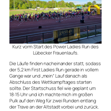
Kurz vorm Start des Power Ladies Run des
Lübecker Frauenlaufs.
Die Läufe finden nacheinander statt, sodass
der 5,2 km First Ladies Run gerade in vollem
Gange war und „mein“ Lauf danach als
Abschluss des Wettkampftages starten
sollte. Der Startschuss fiel wie geplant um
18:15 Uhr und ich machte mich im großen
Pulk auf den Weg für zwei Runden entlang
der Trave an der Altstadt vorbei und zurück.