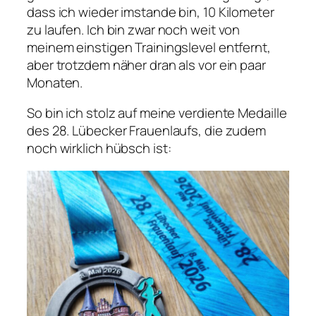
dass ich wieder imstande bin, 10 Kilometer
zu laufen. Ich bin zwar noch weit von
meinem einstigen Trainingslevel entfernt,
aber trotzdem näher dran als vor ein paar
Monaten.
So bin ich stolz auf meine verdiente Medaille
des 28. Lübecker Frauenlaufs, die zudem
noch wirklich hübsch ist: