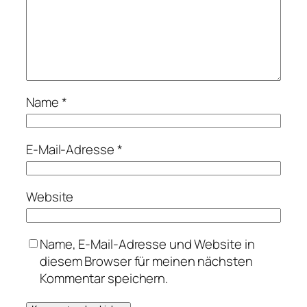
Name
*
E-Mail-Adresse
*
Website
Name, E-Mail-Adresse und Website in
diesem Browser für meinen nächsten
Kommentar speichern.