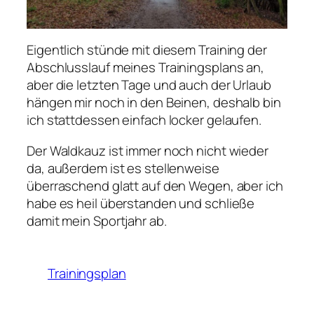
Eigentlich stünde mit diesem Training der
Abschlusslauf meines Trainingsplans an,
aber die letzten Tage und auch der Urlaub
hängen mir noch in den Beinen, deshalb bin
ich stattdessen einfach locker gelaufen.
Der Waldkauz ist immer noch nicht wieder
da, außerdem ist es stellenweise
überraschend glatt auf den Wegen, aber ich
habe es heil überstanden und schließe
damit mein Sportjahr ab.
Trainingsplan