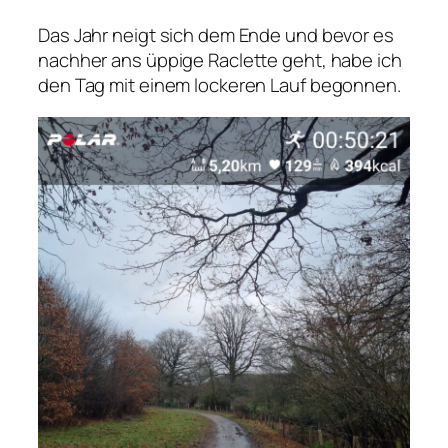
Das Jahr neigt sich dem Ende und bevor es
nachher ans üppige Raclette geht, habe ich
den Tag mit einem lockeren Lauf begonnen.