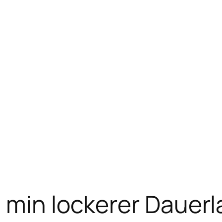
 min lockerer Dauerl