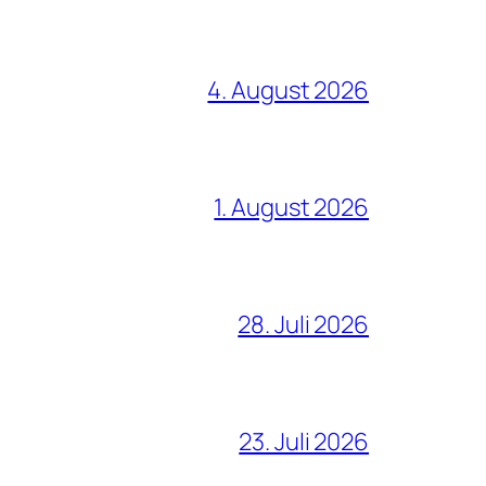
4. August 2026
1. August 2026
28. Juli 2026
23. Juli 2026