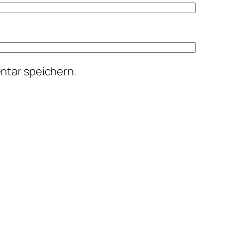
ntar speichern.