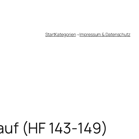
Start
Kategorien
Impressum & Datenschutz
auf (HF 143-149)