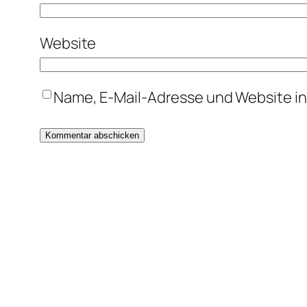
Website
Name, E-Mail-Adresse und Website i