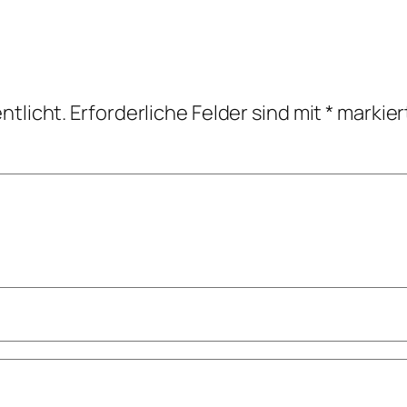
ntlicht.
Erforderliche Felder sind mit
*
markier