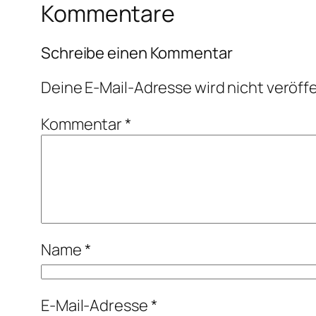
Kommentare
Schreibe einen Kommentar
Deine E-Mail-Adresse wird nicht veröffe
Kommentar
*
Name
*
E-Mail-Adresse
*