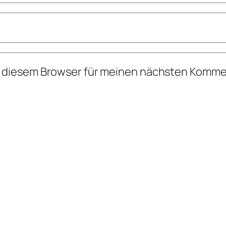
n diesem Browser für meinen nächsten Komme