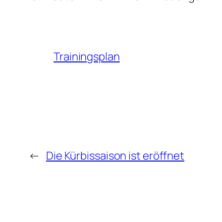
Trainingsplan
←
Die Kürbissaison ist eröffnet