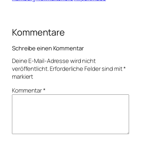
Kommentare
Schreibe einen Kommentar
Deine E-Mail-Adresse wird nicht
veröffentlicht.
Erforderliche Felder sind mit
*
markiert
Kommentar
*