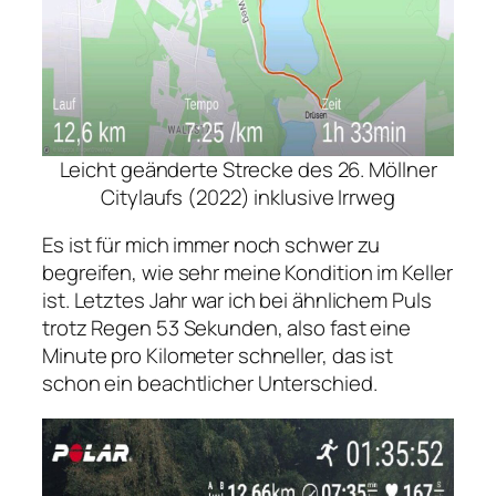
Leicht geänderte Strecke des 26. Möllner
Citylaufs (2022) inklusive Irrweg
Es ist für mich immer noch schwer zu
begreifen, wie sehr meine Kondition im Keller
ist. Letztes Jahr war ich bei ähnlichem Puls
trotz Regen 53 Sekunden, also fast eine
Minute pro Kilometer schneller, das ist
schon ein beachtlicher Unterschied.