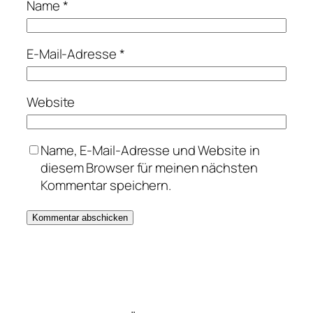
Name
*
E-Mail-Adresse
*
Website
Name, E-Mail-Adresse und Website in
diesem Browser für meinen nächsten
Kommentar speichern.