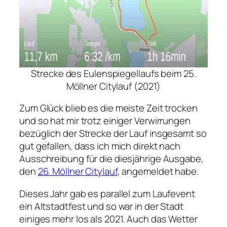
Strecke des Eulenspiegellaufs beim 25.
Möllner Citylauf (2021)
Zum Glück blieb es die meiste Zeit trocken
und so hat mir trotz einiger Verwirrungen
bezüglich der Strecke der Lauf insgesamt so
gut gefallen, dass ich mich direkt nach
Ausschreibung für die diesjährige Ausgabe,
den
26. Möllner Citylauf
, angemeldet habe.
Dieses Jahr gab es parallel zum Laufevent
ein Altstadtfest und so war in der Stadt
einiges mehr los als 2021. Auch das Wetter