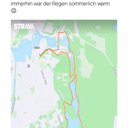
immerhin war der Regen sommerlich warm
😉.