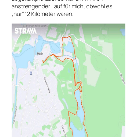
anstrengender Lauf für mich, obwohl es
„nur“ 12 Kilometer waren.