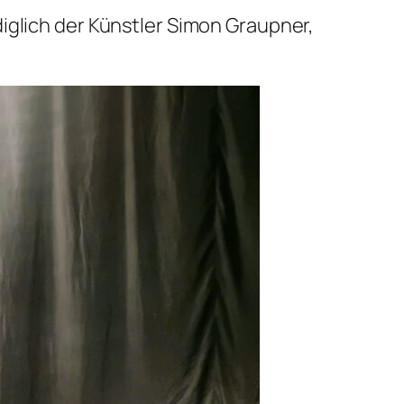
iglich der Künstler Simon Graupner,