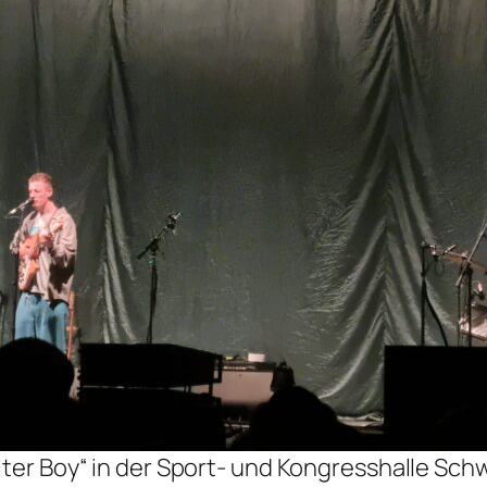
lter Boy“ in der Sport- und Kongresshalle Schw