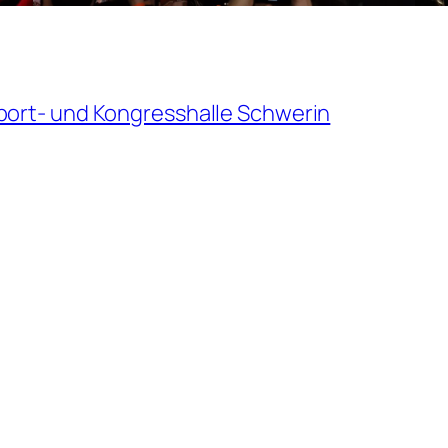
port- und Kongresshalle Schwerin