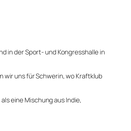
d in der Sport- und Kongresshalle in
 wir uns für Schwerin, wo Kraftklub
als eine Mischung aus Indie,