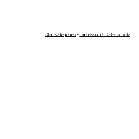
Start
Kategorien
Impressum & Datenschutz