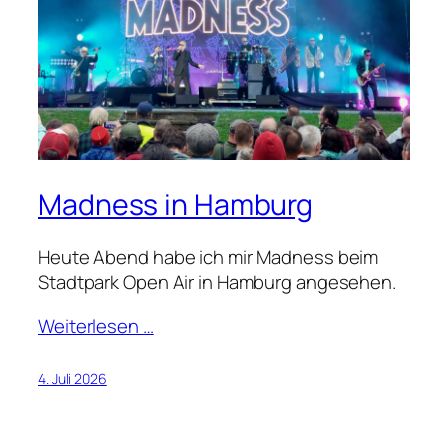
Madness in Hamburg
Heute Abend habe ich mir Madness beim
Stadtpark Open Air in Hamburg angesehen.
Weiterlesen …
4. Juli 2026